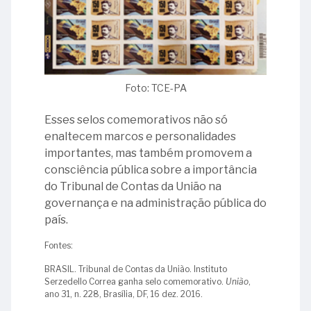
Foto: TCE-PA
Esses selos comemorativos não só
enaltecem marcos e personalidades
importantes, mas também promovem a
consciência pública sobre a importância
do Tribunal de Contas da União na
governança e na administração pública do
país.
Fontes:
BRASIL. Tribunal de Contas da União. Instituto
Serzedello Correa ganha selo comemorativo.
União
,
ano 31, n. 228, Brasília, DF, 16 dez. 2016.