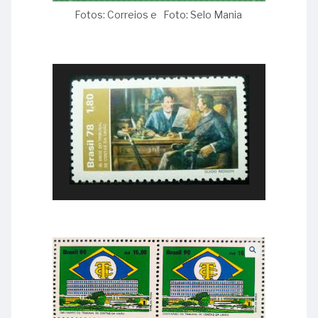
Fotos: Correios e Foto: Selo Mania