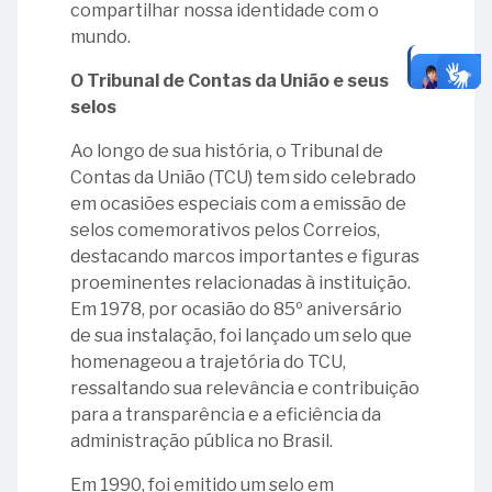
compartilhar nossa identidade com o
mundo.
O Tribunal de Contas da União e seus
selos
Ao longo de sua história, o Tribunal de
Contas da União (TCU) tem sido celebrado
em ocasiões especiais com a emissão de
selos comemorativos pelos Correios,
destacando marcos importantes e figuras
proeminentes relacionadas à instituição.
Em 1978, por ocasião do 85º aniversário
de sua instalação, foi lançado um selo que
homenageou a trajetória do TCU,
ressaltando sua relevância e contribuição
para a transparência e a eficiência da
administração pública no Brasil.
Em 1990, foi emitido um selo em