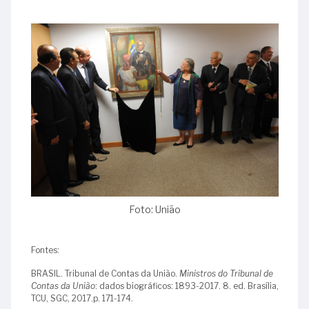
Foto: União
Fontes:
BRASIL. Tribunal de Contas da União.
Ministros do Tribunal de
Contas da União
: dados biográficos: 1893-2017. 8. ed. Brasília,
TCU, SGC, 2017.p. 171-174.