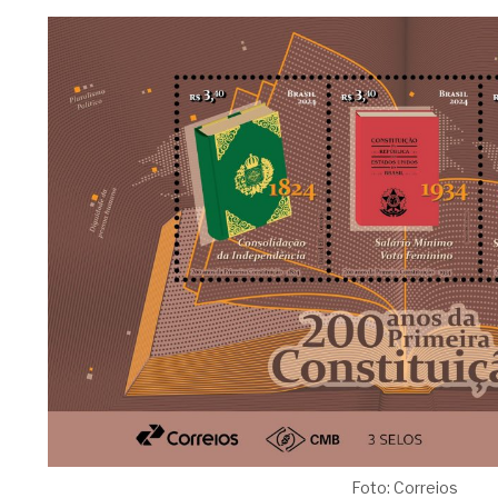
Foto: Correios