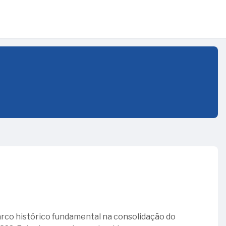
arco histórico fundamental na consolidação do