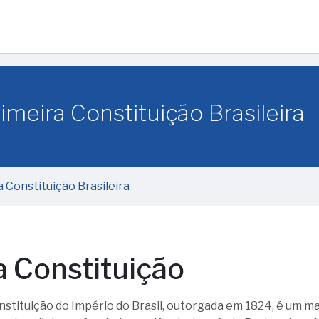
imeira Constituição Brasileira
a Constituição Brasileira
a Constituição
nstituição do Império do Brasil, outorgada em 1824, é um m