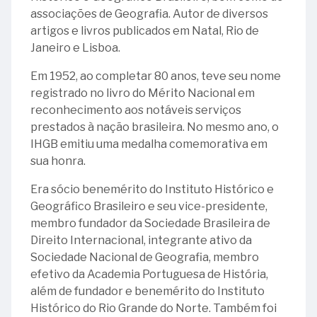
associações de Geografia. Autor de diversos
artigos e livros publicados em Natal, Rio de
Janeiro e Lisboa.
Em 1952, ao completar 80 anos, teve seu nome
registrado no livro do Mérito Nacional em
reconhecimento aos notáveis serviços
prestados à nação brasileira. No mesmo ano, o
IHGB emitiu uma medalha comemorativa em
sua honra.
Era sócio benemérito do Instituto Histórico e
Geográfico Brasileiro e seu vice-presidente,
membro fundador da Sociedade Brasileira de
Direito Internacional, integrante ativo da
Sociedade Nacional de Geografia, membro
efetivo da Academia Portuguesa de História,
além de fundador e benemérito do Instituto
Histórico do Rio Grande do Norte. Também foi