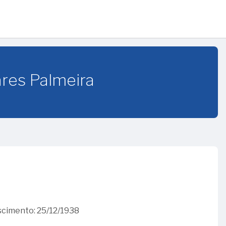
ares Palmeira
cimento: 25/12/1938